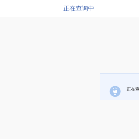
正在查询中
正在