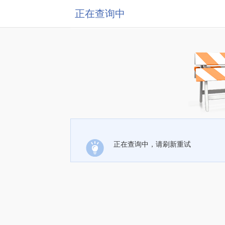
正在查询中
正在查询中，请刷新重试