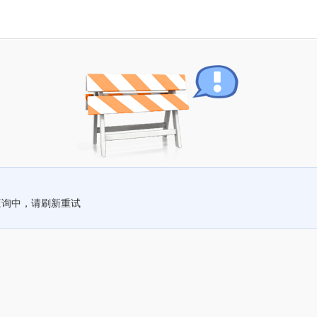
查询中，请刷新重试