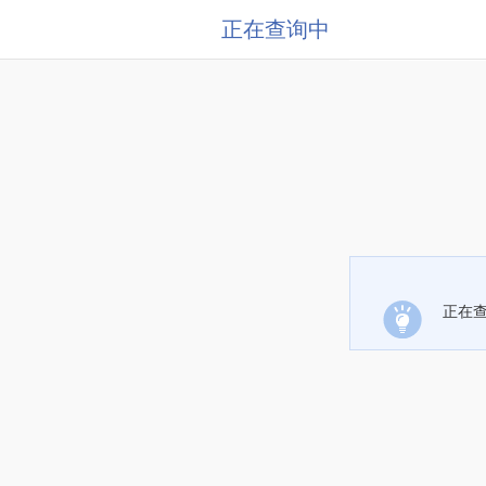
正在查询中
正在