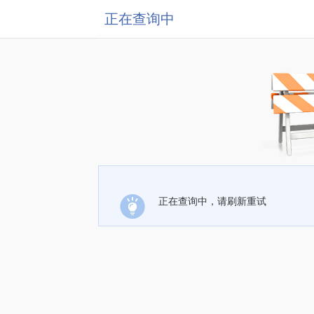
正在查询中
正在查询中，请刷新重试