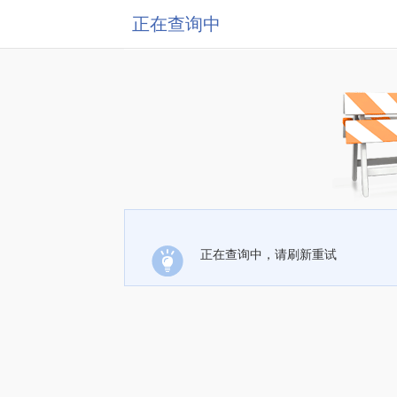
正在查询中
正在查询中，请刷新重试