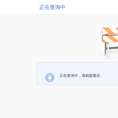
正在查询中
正在查询中，请刷新重试