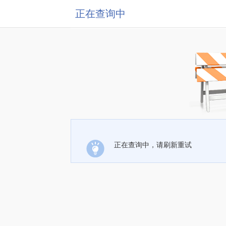
正在查询中
正在查询中，请刷新重试