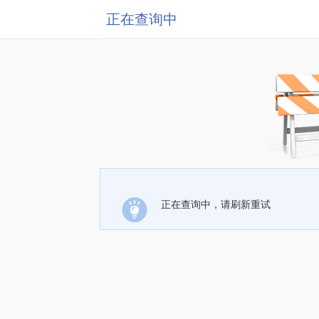
正在查询中
正在查询中，请刷新重试