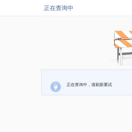
正在查询中
正在查询中，请刷新重试