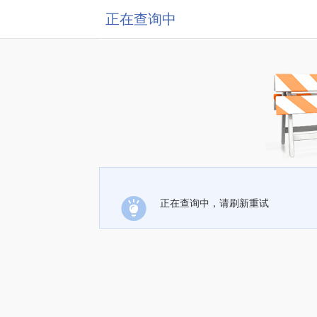
正在查询中
正在查询中，请刷新重试