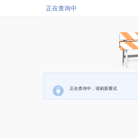
正在查询中
正在查询中，请刷新重试